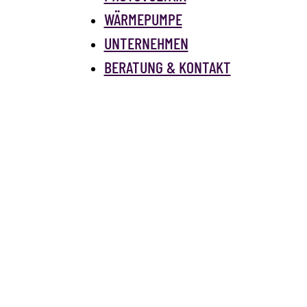
WÄRMEPUMPE
UNTERNEHMEN
BERATUNG & KONTAKT