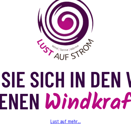
SIE SICH IN DEN 
Windkraf
GENEN
Lust auf mehr...