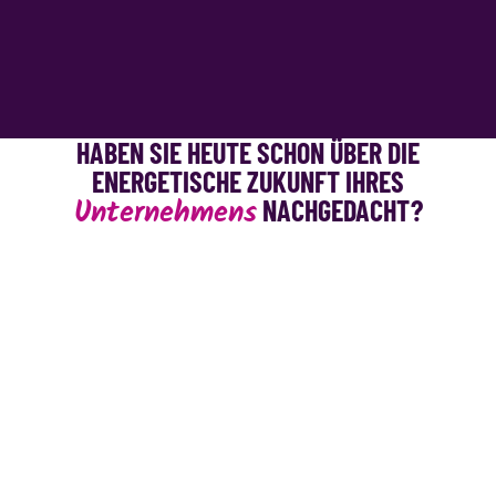
HABEN SIE HEUTE SCHON ÜBER DIE
ENERGETISCHE ZUKUNFT IHRES
Unternehmens
NACHGEDACHT?