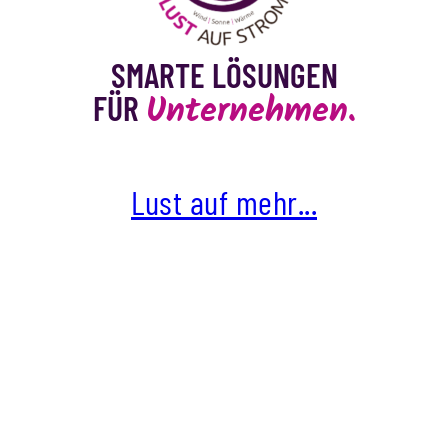
SMARTE LÖSUNGEN
Unternehmen.
FÜR
Lust auf mehr...